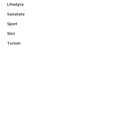
Lifestyle
Sanatate
Sport
Stiri
Turism