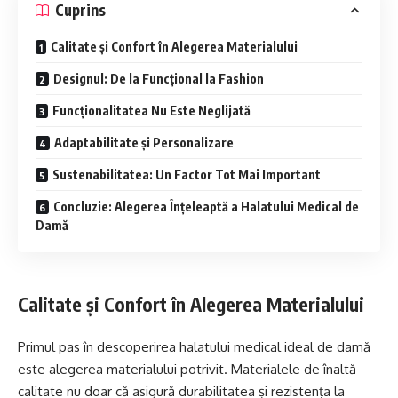
Cuprins
Calitate și Confort în Alegerea Materialului
Designul: De la Funcțional la Fashion
Funcționalitatea Nu Este Neglijată
Adaptabilitate și Personalizare
Sustenabilitatea: Un Factor Tot Mai Important
Concluzie: Alegerea Înțeleaptă a Halatului Medical de
Damă
Calitate și Confort în Alegerea Materialului
Primul pas în descoperirea halatului medical ideal de damă
este alegerea materialului potrivit. Materialele de înaltă
calitate nu doar că asigură durabilitatea și rezistența la