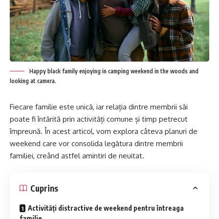
Happy black family enjoying in camping weekend in the woods and
looking at camera.
Fiecare familie este unică, iar relația dintre membrii săi
poate fi întărită prin activități comune și timp petrecut
împreună. În acest articol, vom explora câteva planuri de
weekend care vor consolida legătura dintre membrii
familiei, creând astfel amintiri de neuitat.
Cuprins
Activități distractive de weekend pentru întreaga
familie