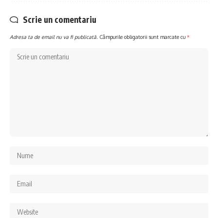
Scrie un comentariu
Adresa ta de email nu va fi publicată.
Câmpurile obligatorii sunt marcate cu
*