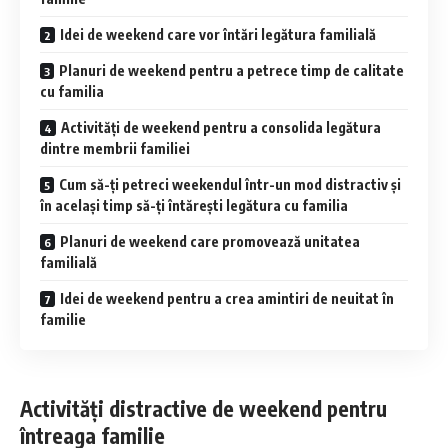
Idei de weekend care vor întări legătura familială
Planuri de weekend pentru a petrece timp de calitate
cu familia
Activități de weekend pentru a consolida legătura
dintre membrii familiei
Cum să-ți petreci weekendul într-un mod distractiv și
în același timp să-ți întărești legătura cu familia
Planuri de weekend care promovează unitatea
familială
Idei de weekend pentru a crea amintiri de neuitat în
familie
Activități distractive de weekend pentru
întreaga familie