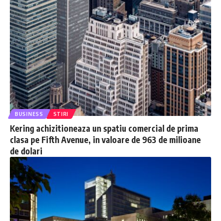
BUSINESS
STIRI
Kering achizitioneaza un spatiu comercial de prima
clasa pe Fifth Avenue, in valoare de 963 de milioane
de dolari