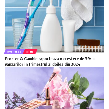
BUSINESS
STIRI
Procter & Gamble raporteaza o crestere de 3% a
vanzarilor in trimestrul al doilea din 2024