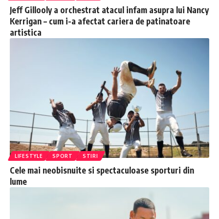
Jeff Gillooly a orchestrat atacul infam asupra lui Nancy
Kerrigan – cum i-a afectat cariera de patinatoare
artistica
LIFESTYLE
SPORT
STIRI
Cele mai neobisnuite si spectaculoase sporturi din
lume