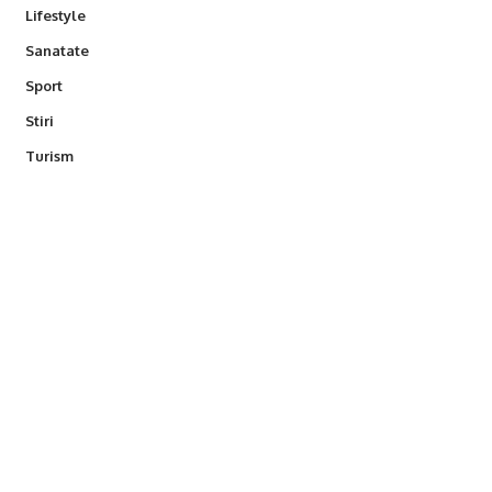
Lifestyle
Sanatate
Sport
Stiri
Turism