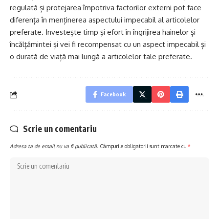
regulată și protejarea împotriva factorilor externi pot face
diferența în menținerea aspectului impecabil al articolelor
preferate. Investește timp și efort în îngrijirea hainelor și
încălțămintei și vei fi recompensat cu un aspect impecabil și
o durată de viață mai lungă a articolelor tale preferate.
Facebook
Scrie un comentariu
Adresa ta de email nu va fi publicată.
Câmpurile obligatorii sunt marcate cu
*