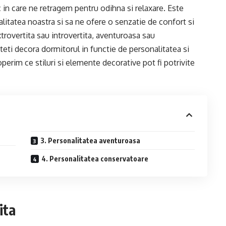
 in care ne retragem pentru odihna si relaxare. Este
litatea noastra si sa ne ofere o senzatie de confort si
xtrovertita sau introvertita, aventuroasa sau
teti decora dormitorul in functie de personalitatea si
perim ce stiluri si elemente decorative pot fi potrivite
3. Personalitatea aventuroasa
4. Personalitatea conservatoare
ita