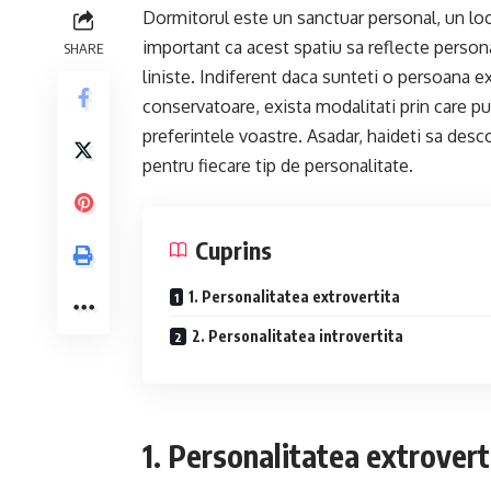
Dormitorul este un sanctuar personal, un loc
important ca acest spatiu sa reflecte persona
SHARE
liniste. Indiferent daca sunteti o persoana e
conservatoare, exista modalitati prin care pu
preferintele voastre. Asadar, haideti sa desco
pentru fiecare tip de personalitate.
Cuprins
1. Personalitatea extrovertita
2. Personalitatea introvertita
1. Personalitatea extrovert