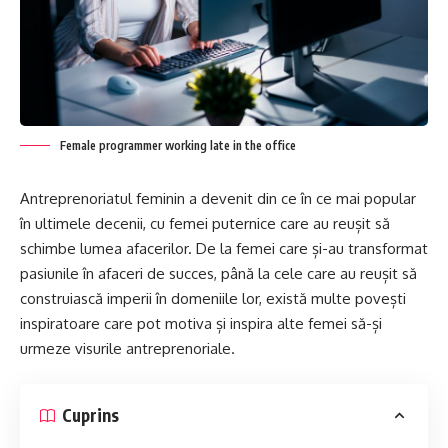
Female programmer working late in the office
Antreprenoriatul feminin a devenit din ce în ce mai popular
în ultimele decenii, cu femei puternice care au reușit să
schimbe lumea afacerilor. De la femei care și-au transformat
pasiunile în afaceri de succes, până la cele care au reușit să
construiască imperii în domeniile lor, există multe povești
inspiratoare care pot motiva și inspira alte femei să-și
urmeze visurile antreprenoriale.
Cuprins