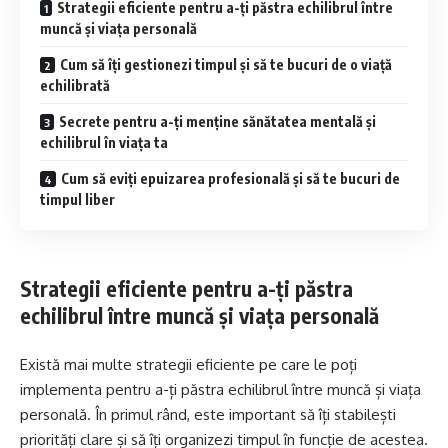
Strategii eficiente pentru a-ți păstra echilibrul între
muncă și viața personală
Cum să îți gestionezi timpul și să te bucuri de o viață
echilibrată
Secrete pentru a-ți menține sănătatea mentală și
echilibrul în viața ta
Cum să eviți epuizarea profesională și să te bucuri de
timpul liber
Strategii eficiente pentru a-ți păstra
echilibrul între muncă și viața personală
Există mai multe strategii eficiente pe care le poți
implementa pentru a-ți păstra echilibrul între muncă și viața
personală. În primul rând, este important să îți stabilești
priorități clare și să îți organizezi timpul în funcție de acestea.