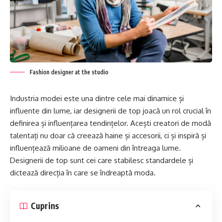
Fashion designer at the studio
Industria modei este una dintre cele mai dinamice și
influente din lume, iar designerii de top joacă un rol crucial în
definirea și influențarea tendințelor. Acești creatori de modă
talentați nu doar că creează haine și accesorii, ci și inspiră și
influențează milioane de oameni din întreaga lume.
Designerii de top sunt cei care stabilesc standardele și
dictează direcția în care se îndreaptă moda.
Cuprins