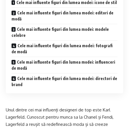
Cele mai influente figuri din lumea modei: icone de stil
Cele mai influente figuri din lumea modei: editori de
modă
Cele mai influente figuri din lumea modei: modele
celebre
Cele mai influente figuri din lumea modei: fotografi
de modă
Cele mai influente figuri din lumea modei: influenceri
de modă
Cele mai influente figuri din lumea modei: directori de
brand
Unul dintre cei mai influenți designeri de top este Karl
Lagerfeld. Cunoscut pentru munca sa la Chanel și Fendi,
Lagerfeld a reușit să redefinească moda și să creeze