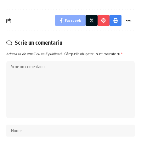
Facebook
Scrie un comentariu
Adresa ta de email nu va fi publicată.
Câmpurile obligatorii sunt marcate cu
*