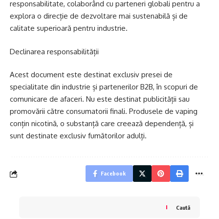
responsabilitate, colaborând cu parteneri globali pentru a
explora o direcție de dezvoltare mai sustenabilă și de
calitate superioară pentru industrie.
Declinarea responsabilității
Acest document este destinat exclusiv presei de
specialitate din industrie și partenerilor B2B, în scopuri de
comunicare de afaceri. Nu este destinat publicității sau
promovării către consumatorii finali. Produsele de vaping
conțin nicotină, o substanță care creează dependență, și
sunt destinate exclusiv fumătorilor adulți.
Facebook
Caută