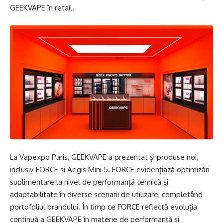
GEEKVAPE în retail.
La Vapexpo Paris, GEEKVAPE a prezentat și produse noi,
inclusiv FORCE și Aegis Mini 5. FORCE evidențiază optimizări
suplimentare la nivel de performanță tehnică și
adaptabilitate în diverse scenarii de utilizare, completând
portofoliul brandului. În timp ce FORCE reflectă evoluția
continuă a GEEKVAPE în materie de performanță și