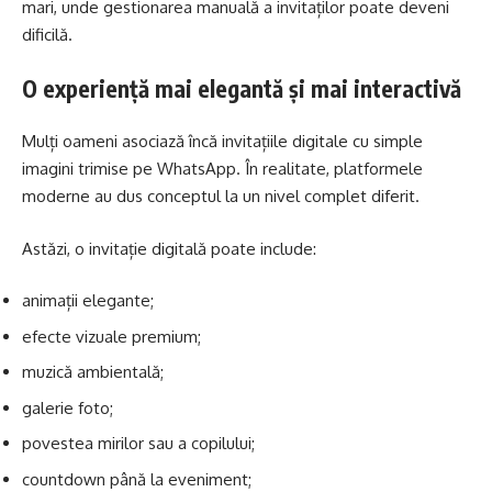
mari, unde gestionarea manuală a invitaților poate deveni
dificilă.
O experiență mai elegantă și mai interactivă
Mulți oameni asociază încă invitațiile digitale cu simple
imagini trimise pe WhatsApp. În realitate, platformele
moderne au dus conceptul la un nivel complet diferit.
Astăzi, o invitație digitală poate include:
animații elegante;
efecte vizuale premium;
muzică ambientală;
galerie foto;
povestea mirilor sau a copilului;
countdown până la eveniment;