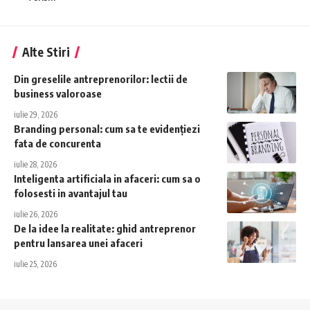
Alte Stiri
Din greselile antreprenorilor: lectii de
business valoroase
iulie 29, 2026
Branding personal: cum sa te evidențiezi
fata de concurenta
iulie 28, 2026
Inteligenta artificiala in afaceri: cum sa o
folosesti in avantajul tau
iulie 26, 2026
De la idee la realitate: ghid antreprenor
pentru lansarea unei afaceri
iulie 25, 2026