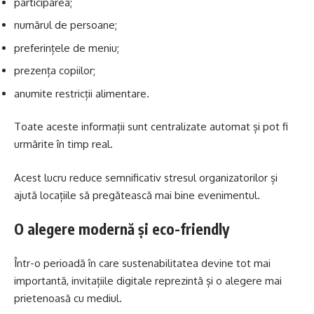
participarea;
numărul de persoane;
preferințele de meniu;
prezența copiilor;
anumite restricții alimentare.
Toate aceste informații sunt centralizate automat și pot fi
urmărite în timp real.
Acest lucru reduce semnificativ stresul organizatorilor și
ajută locațiile să pregătească mai bine evenimentul.
O alegere modernă și eco-friendly
Într-o perioadă în care sustenabilitatea devine tot mai
importantă, invitațiile digitale reprezintă și o alegere mai
prietenoasă cu mediul.