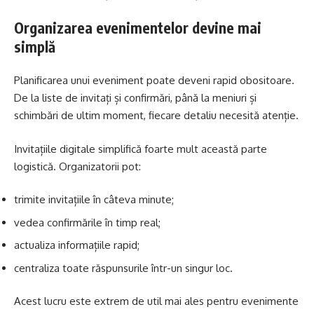
Organizarea evenimentelor devine mai
simplă
Planificarea unui eveniment poate deveni rapid obositoare.
De la liste de invitați și confirmări, până la meniuri și
schimbări de ultim moment, fiecare detaliu necesită atenție.
Invitațiile digitale simplifică foarte mult această parte
logistică. Organizatorii pot:
trimite invitațiile în câteva minute;
vedea confirmările în timp real;
actualiza informațiile rapid;
centraliza toate răspunsurile într-un singur loc.
Acest lucru este extrem de util mai ales pentru evenimente