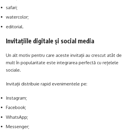
safari;
watercolor;
editorial.
Invitațiile digitale și social media
Un alt motiv pentru care aceste invitații au crescut atât de
mult în popularitate este integrarea perfectă cu rețelele
sociale.
Invitații distribuie rapid evenimentele pe:
Instagram;
Facebook;
WhatsApp;
Messenger;