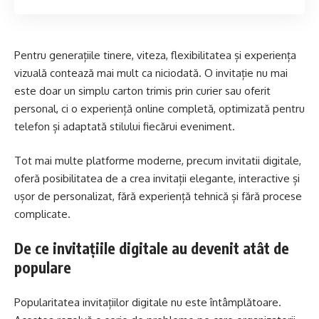
Pentru generațiile tinere, viteza, flexibilitatea și experiența
vizuală contează mai mult ca niciodată. O invitație nu mai
este doar un simplu carton trimis prin curier sau oferit
personal, ci o experiență online completă, optimizată pentru
telefon și adaptată stilului fiecărui eveniment.
Tot mai multe platforme moderne, precum
invitatii digitale
,
oferă posibilitatea de a crea invitații elegante, interactive și
ușor de personalizat, fără experiență tehnică și fără procese
complicate.
De ce invitațiile digitale au devenit atât de
populare
Popularitatea invitațiilor digitale nu este întâmplătoare.