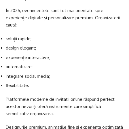
În 2026, evenimentele sunt tot mai orientate spre
experiențe digitale și personalizare premium. Organizatorii
caută:
soluții rapide;
design elegant;
experiențe interactive;
automatizare;
integrare social media;
flexibilitate.
Platformele moderne de
invitatii online
răspund perfect
acestor nevoi și oferă instrumente care simplifică
semnificativ organizarea.
Designurile premium, animațiile fine și experiența optimizată