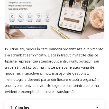
În ultimii ani, modul în care oamenii organizează evenimente
s-a schimbat semnificativ. Dacă în trecut invitațiile clasice
tipărite reprezentau standardul pentru nunți, botezuri sau
aniversări, astăzi tot mai multe persoane aleg variante
moderne, interactive și mult mai ușor de gestionat.
Tehnologia a devenit parte din fiecare etapă a organizării
unui eveniment, iar invitațiile digitale sunt printre cele mai
evidente exemple ale acestei transformări.
Cuprins