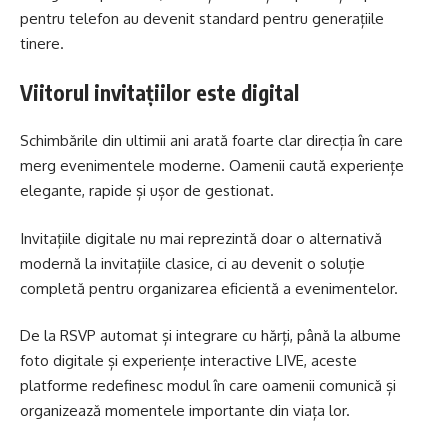
pentru telefon au devenit standard pentru generațiile
tinere.
Viitorul invitațiilor este digital
Schimbările din ultimii ani arată foarte clar direcția în care
merg evenimentele moderne. Oamenii caută experiențe
elegante, rapide și ușor de gestionat.
Invitațiile digitale nu mai reprezintă doar o alternativă
modernă la invitațiile clasice, ci au devenit o soluție
completă pentru organizarea eficientă a evenimentelor.
De la RSVP automat și integrare cu hărți, până la albume
foto digitale și experiențe interactive LIVE, aceste
platforme redefinesc modul în care oamenii comunică și
organizează momentele importante din viața lor.