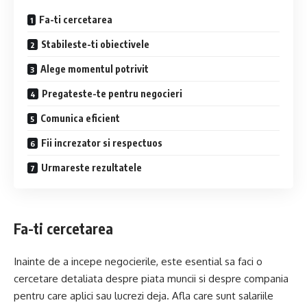
Fa-ti cercetarea
Stabileste-ti obiectivele
Alege momentul potrivit
Pregateste-te pentru negocieri
Comunica eficient
Fii increzator si respectuos
Urmareste rezultatele
Fa-ti cercetarea
Inainte de a incepe negocierile, este esential sa faci o
cercetare detaliata despre piata muncii si despre compania
pentru care aplici sau lucrezi deja. Afla care sunt salariile