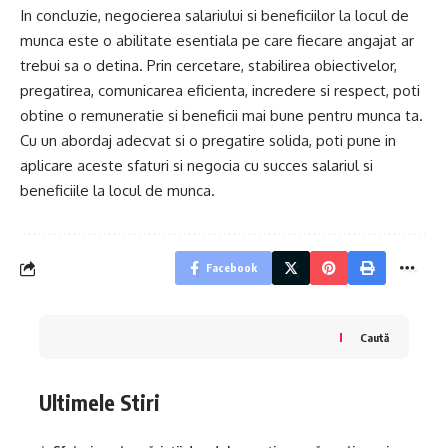
In concluzie, negocierea salariului si beneficiilor la locul de
munca este o abilitate esentiala pe care fiecare angajat ar
trebui sa o detina. Prin cercetare, stabilirea obiectivelor,
pregatirea, comunicarea eficienta, incredere si respect, poti
obtine o remuneratie si beneficii mai bune pentru munca ta.
Cu un abordaj adecvat si o pregatire solida, poti pune in
aplicare aceste sfaturi si negocia cu succes salariul si
beneficiile la locul de munca.
Facebook
Caută
Ultimele Stiri